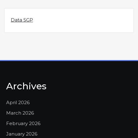
Data SGP
Archives
April 2026
March 2026
February 2026
January 2026