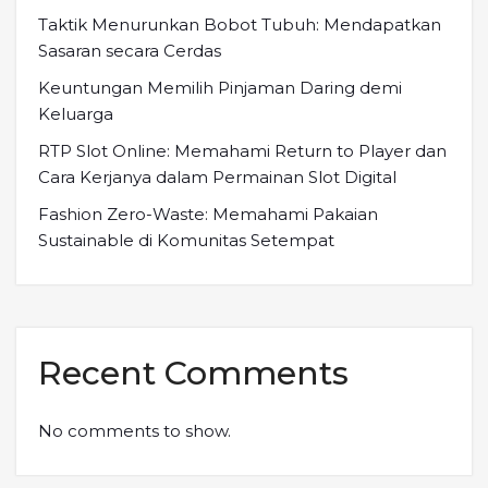
Taktik Menurunkan Bobot Tubuh: Mendapatkan
Sasaran secara Cerdas
Keuntungan Memilih Pinjaman Daring demi
Keluarga
RTP Slot Online: Memahami Return to Player dan
Cara Kerjanya dalam Permainan Slot Digital
Fashion Zero-Waste: Memahami Pakaian
Sustainable di Komunitas Setempat
Recent Comments
No comments to show.