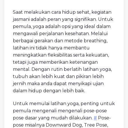
Saat melakukan cara hidup sehat, kegiatan
jasmani adalah peran yang signifikan. Untuk
pemula, yoga adalah opsi yang ideal dalam
mengawali perjalanan kesehatan. Melalui
berbagai gerakan dan metode breathing,
latihan ini tidak hanya membantu
meningkatkan fleksibilitas serta kekuatan,
tetapi juga memberikan ketenangan
mental. Dengan rutin berlatih latihan yoga,
tubuh akan lebih kuat dan pikiran lebih
jernih maka anda dapat menyikapi ujian
dalam hidup dengan lebih baik.
Untuk memulai latihan yoga, penting untuk
pemula mengenali mengenali pose-pose
pose dasar yang mudah dilakukan.
#
Pose-
pose misalnya Downward Dog, Tree Pose,