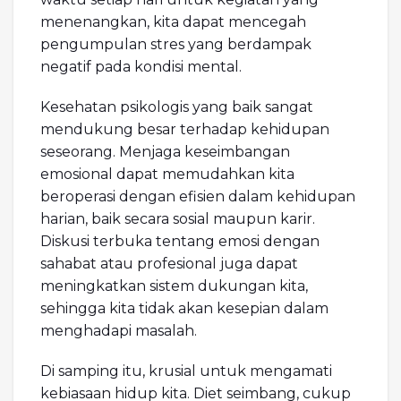
menenangkan, kita dapat mencegah
pengumpulan stres yang berdampak
negatif pada kondisi mental.
Kesehatan psikologis yang baik sangat
mendukung besar terhadap kehidupan
seseorang. Menjaga keseimbangan
emosional dapat memudahkan kita
beroperasi dengan efisien dalam kehidupan
harian, baik secara sosial maupun karir.
Diskusi terbuka tentang emosi dengan
sahabat atau profesional juga dapat
meningkatkan sistem dukungan kita,
sehingga kita tidak akan kesepian dalam
menghadapi masalah.
Di samping itu, krusial untuk mengamati
kebiasaan hidup kita. Diet seimbang, cukup