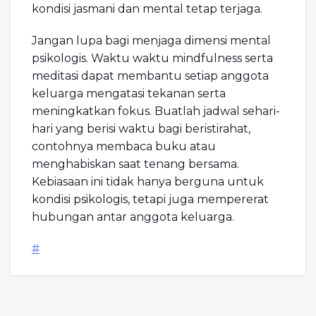
kondisi jasmani dan mental tetap terjaga.
Jangan lupa bagi menjaga dimensi mental
psikologis. Waktu waktu mindfulness serta
meditasi dapat membantu setiap anggota
keluarga mengatasi tekanan serta
meningkatkan fokus. Buatlah jadwal sehari-
hari yang berisi waktu bagi beristirahat,
contohnya membaca buku atau
menghabiskan saat tenang bersama.
Kebiasaan ini tidak hanya berguna untuk
kondisi psikologis, tetapi juga mempererat
hubungan antar anggota keluarga.
#