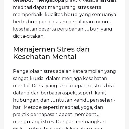
tersebut, mengadopsi praktik kesadaran dan
meditasi dapat mengurangi stres serta
memperbaiki kualitas hidup, yang semuanya
berhubungan di dalam perjalanan menuju
kesehatan beserta perubahan tubuh yang
dicita-citakan.
Manajemen Stres dan
Kesehatan Mental
Pengelolaan stres adalah keterampilan yang
sangat krusial dalam menjaga kesehatan
mental. Di era yang serba cepat ini, stres bisa
datang dari berbagai aspek, seperti karir,
hubungan, dan tuntutan kehidupan sehari-
hari. Metode seperti meditasi, yoga, dan
praktik pernapasan dapat membantu
mengurangi stres. Dengan meluangkan
waktu setiap hari untuk kegiatan yang