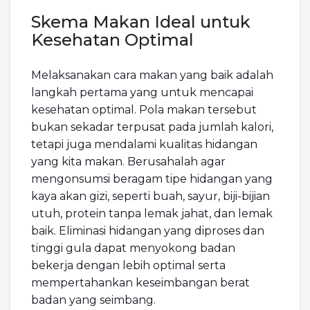
Skema Makan Ideal untuk
Kesehatan Optimal
Melaksanakan cara makan yang baik adalah
langkah pertama yang untuk mencapai
kesehatan optimal. Pola makan tersebut
bukan sekadar terpusat pada jumlah kalori,
tetapi juga mendalami kualitas hidangan
yang kita makan. Berusahalah agar
mengonsumsi beragam tipe hidangan yang
kaya akan gizi, seperti buah, sayur, biji-bijian
utuh, protein tanpa lemak jahat, dan lemak
baik. Eliminasi hidangan yang diproses dan
tinggi gula dapat menyokong badan
bekerja dengan lebih optimal serta
mempertahankan keseimbangan berat
badan yang seimbang.