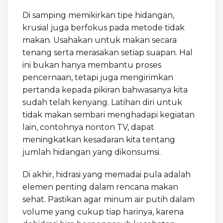
Di samping memikirkan tipe hidangan,
krusial juga berfokus pada metode tidak
makan. Usahakan untuk makan secara
tenang serta merasakan setiap suapan. Hal
ini bukan hanya membantu proses
pencernaan, tetapi juga mengirimkan
pertanda kepada pikiran bahwasanya kita
sudah telah kenyang. Latihan diri untuk
tidak makan sembari menghadapi kegiatan
lain, contohnya nonton TV, dapat
meningkatkan kesadaran kita tentang
jumlah hidangan yang dikonsumsi.
Di akhir, hidrasi yang memadai pula adalah
elemen penting dalam rencana makan
sehat. Pastikan agar minum air putih dalam
volume yang cukup tiap harinya, karena