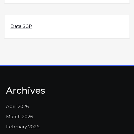
Data SGP
Archives
April 2026
March 2026
February 2026