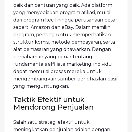
baik dan bantuan yang baik. Ada platform
yang menyediakan program afiliasi, mulai
dari program kecil hingga perusahaan besar
seperti Amazon dan eBay. Dalam memilih
program, penting untuk memperhatikan
struktur komisi, metode pembayaran, serta
alat pemasaran yang ditawarkan. Dengan
pemahaman yang benar tentang
fundamentals affiliate marketing, individu
dapat memulai proses mereka untuk
mengembangkan sumber penghasilan pasif
yang menguntungkan.
Taktik Efektif untuk
Mendorong Penjualan
Salah satu strategi efektif untuk
meningkatkan penjualan adalah dengan