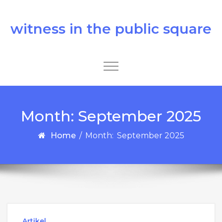
Skip to content
witness in the public square
Toggle
navigation
Month:
September 2025
Home
/
Month:
September 2025
Artikel