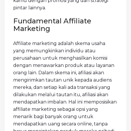
kamu dengan promosi yang dan strategi
pintar lainnya.
Fundamental Affiliate
Marketing
Affiliate marketing adalah skema usaha
yang memungkinkan individu atau
perusahaan untuk menghasilkan komisi
dengan menawarkan produk atau layanan
orang lain. Dalam skema ini, afiliasi akan
mengirimkan tautan unik kepada audiens
mereka, dan setiap kali ada transaksi yang
dilakukan melalui tautan itu, afiliasi akan
mendapatkan imbalan. Hal ini memposisikan
affiliate marketing sebagai opsi yang
menarik bagi banyak orang untuk
mendapatkan uang secara online, tanpa