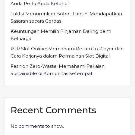
Anda Perlu Anda Ketahui
Taktik Menurunkan Bobot Tubuh: Mendapatkan
Sasaran secara Cerdas
Keuntungan Memilih Pinjaman Daring demi
Keluarga
RTP Slot Online: Memahami Return to Player dan
Cara Kerjanya dalam Permainan Slot Digital
Fashion Zero-Waste: Memahami Pakaian
Sustainable di Komunitas Setempat
Recent Comments
No comments to show.