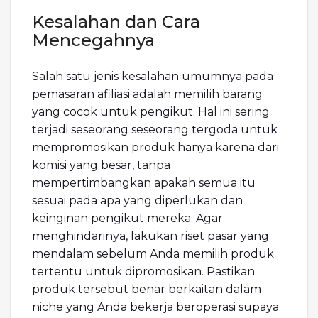
Kesalahan dan Cara
Mencegahnya
Salah satu jenis kesalahan umumnya pada
pemasaran afiliasi adalah memilih barang
yang cocok untuk pengikut. Hal ini sering
terjadi seseorang seseorang tergoda untuk
mempromosikan produk hanya karena dari
komisi yang besar, tanpa
mempertimbangkan apakah semua itu
sesuai pada apa yang diperlukan dan
keinginan pengikut mereka. Agar
menghindarinya, lakukan riset pasar yang
mendalam sebelum Anda memilih produk
tertentu untuk dipromosikan. Pastikan
produk tersebut benar berkaitan dalam
niche yang Anda bekerja beroperasi supaya