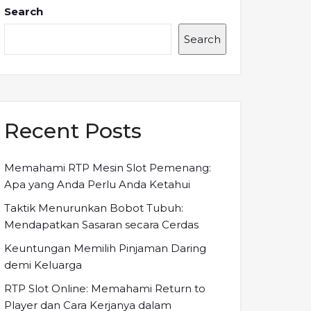
Search
Search
Recent Posts
Memahami RTP Mesin Slot Pemenang:
Apa yang Anda Perlu Anda Ketahui
Taktik Menurunkan Bobot Tubuh:
Mendapatkan Sasaran secara Cerdas
Keuntungan Memilih Pinjaman Daring
demi Keluarga
RTP Slot Online: Memahami Return to
Player dan Cara Kerjanya dalam