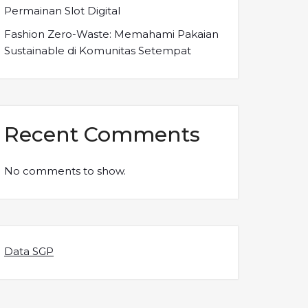
Permainan Slot Digital
Fashion Zero-Waste: Memahami Pakaian
Sustainable di Komunitas Setempat
Recent Comments
No comments to show.
Data SGP