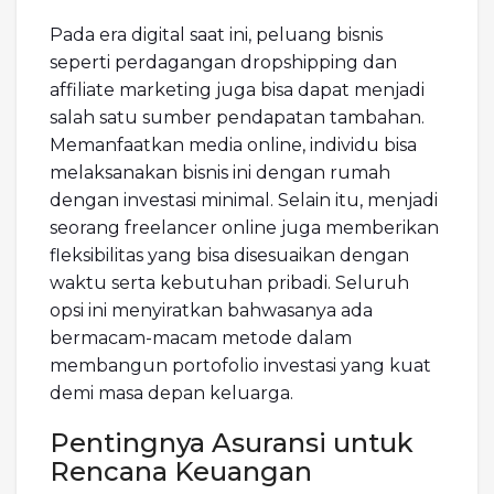
Pada era digital saat ini, peluang bisnis
seperti perdagangan dropshipping dan
affiliate marketing juga bisa dapat menjadi
salah satu sumber pendapatan tambahan.
Memanfaatkan media online, individu bisa
melaksanakan bisnis ini dengan rumah
dengan investasi minimal. Selain itu, menjadi
seorang freelancer online juga memberikan
fleksibilitas yang bisa disesuaikan dengan
waktu serta kebutuhan pribadi. Seluruh
opsi ini menyiratkan bahwasanya ada
bermacam-macam metode dalam
membangun portofolio investasi yang kuat
demi masa depan keluarga.
Pentingnya Asuransi untuk
Rencana Keuangan