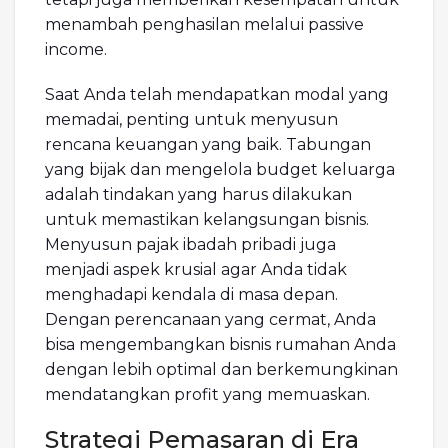
menambah penghasilan melalui passive
income.
Saat Anda telah mendapatkan modal yang
memadai, penting untuk menyusun
rencana keuangan yang baik. Tabungan
yang bijak dan mengelola budget keluarga
adalah tindakan yang harus dilakukan
untuk memastikan kelangsungan bisnis.
Menyusun pajak ibadah pribadi juga
menjadi aspek krusial agar Anda tidak
menghadapi kendala di masa depan.
Dengan perencanaan yang cermat, Anda
bisa mengembangkan bisnis rumahan Anda
dengan lebih optimal dan berkemungkinan
mendatangkan profit yang memuaskan.
Strategi Pemasaran di Era