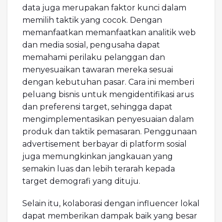
data juga merupakan faktor kunci dalam
memilih taktik yang cocok. Dengan
memanfaatkan memanfaatkan analitik web
dan media sosial, pengusaha dapat
memahami perilaku pelanggan dan
menyesuaikan tawaran mereka sesuai
dengan kebutuhan pasar. Cara ini memberi
peluang bisnis untuk mengidentifikasi arus
dan preferensi target, sehingga dapat
mengimplementasikan penyesuaian dalam
produk dan taktik pemasaran. Penggunaan
advertisement berbayar di platform sosial
juga memungkinkan jangkauan yang
semakin luas dan lebih terarah kepada
target demografi yang dituju.
Selain itu, kolaborasi dengan influencer lokal
dapat memberikan dampak baik yang besar