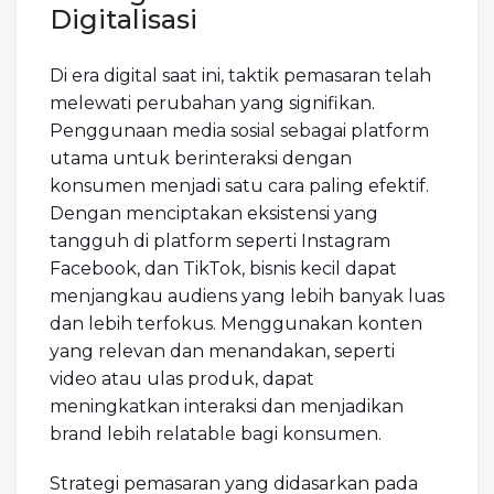
Digitalisasi
Di era digital saat ini, taktik pemasaran telah
melewati perubahan yang signifikan.
Penggunaan media sosial sebagai platform
utama untuk berinteraksi dengan
konsumen menjadi satu cara paling efektif.
Dengan menciptakan eksistensi yang
tangguh di platform seperti Instagram
Facebook, dan TikTok, bisnis kecil dapat
menjangkau audiens yang lebih banyak luas
dan lebih terfokus. Menggunakan konten
yang relevan dan menandakan, seperti
video atau ulas produk, dapat
meningkatkan interaksi dan menjadikan
brand lebih relatable bagi konsumen.
Strategi pemasaran yang didasarkan pada