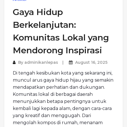
Gaya Hidup
Berkelanjutan:
Komunitas Lokal yang
Mendorong Inspirasi
By
adminikanlepas
August 16, 2025
Di tengah kesibukan kota yang sekarang ini,
muncul arus gaya hidup hijau yang semakin
mendapatkan perhatian dan dukungan.
Komunitas lokal di berbagai daerah
menunjukkan betapa pentingnya untuk
kembali lagi kepada alam, dengan cara-cara
yang kreatif dan menggugah. Dari
mengolah kompos di rumah, menanam