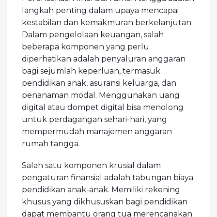
langkah penting dalam upaya mencapai
kestabilan dan kemakmuran berkelanjutan.
Dalam pengelolaan keuangan, salah
beberapa komponen yang perlu
diperhatikan adalah penyaluran anggaran
bagi sejumlah keperluan, termasuk
pendidikan anak, asuransi keluarga, dan
penanaman modal. Menggunakan uang
digital atau dompet digital bisa menolong
untuk perdagangan sehari-hari, yang
mempermudah manajemen anggaran
rumah tangga.
Salah satu komponen krusial dalam
pengaturan finansial adalah tabungan biaya
pendidikan anak-anak. Memiliki rekening
khusus yang dikhususkan bagi pendidikan
dapat membantu orang tua merencanakan