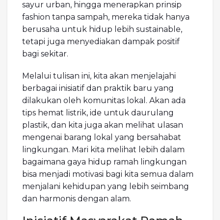
sayur urban, hingga menerapkan prinsip
fashion tanpa sampah, mereka tidak hanya
berusaha untuk hidup lebih sustainable,
tetapi juga menyediakan dampak positif
bagi sekitar.
Melalui tulisan ini, kita akan menjelajahi
berbagai inisiatif dan praktik baru yang
dilakukan oleh komunitas lokal. Akan ada
tips hemat listrik, ide untuk daurulang
plastik, dan kita juga akan melihat ulasan
mengenai barang lokal yang bersahabat
lingkungan. Mari kita melihat lebih dalam
bagaimana gaya hidup ramah lingkungan
bisa menjadi motivasi bagi kita semua dalam
menjalani kehidupan yang lebih seimbang
dan harmonis dengan alam.