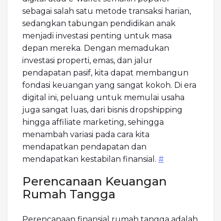
sebagai salah satu metode transaksi harian,
sedangkan tabungan pendidikan anak
menjadi investasi penting untuk masa
depan mereka. Dengan memadukan
investasi properti, emas, dan jalur
pendapatan pasif, kita dapat membangun
fondasi keuangan yang sangat kokoh. Di era
digital ini, peluang untuk memulai usaha
juga sangat luas, dari bisnis dropshipping
hingga affiliate marketing, sehingga
menambah variasi pada cara kita
mendapatkan pendapatan dan
mendapatkan kestabilan finansial.
#
Perencanaan Keuangan
Rumah Tangga
Perencanaan finansial rumah tangga adalah