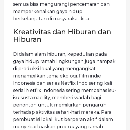
semua bisa mengurangi pencemaran dan
memperkenalkan gaya hidup
berkelanjutan di masyarakat kita.
Kreativitas dan Hiburan dan
Hiburan
Di dalam alam hiburan, kepedulian pada
gaya hidup ramah lingkungan juga nampak
di produksi lokal yang mengangkat
menampilkan tema ekologi. Film indie
Indonesia dan series Netflix Indo sering kali
serial Netflix Indonesia sering membahas isu-
isu sustainability, memberi wadah bagi
penonton untuk memikirkan pengaruh
terhadap aktivitas sehari-hari mereka. Para
pembuat isi lokal ikut berperan aktif dalam
menyebarluaskan produk yang ramah