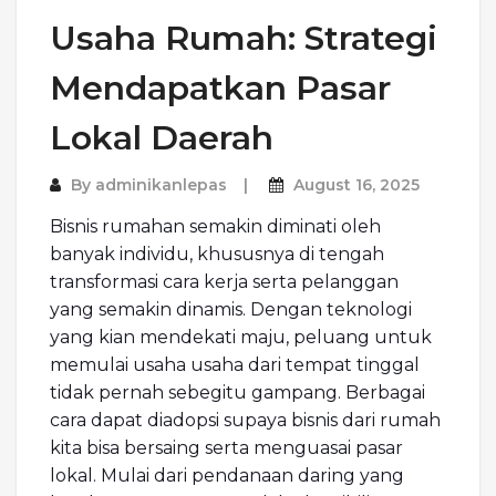
Usaha Rumah: Strategi
Mendapatkan Pasar
Lokal Daerah
By
adminikanlepas
August 16, 2025
Bisnis rumahan semakin diminati oleh
banyak individu, khususnya di tengah
transformasi cara kerja serta pelanggan
yang semakin dinamis. Dengan teknologi
yang kian mendekati maju, peluang untuk
memulai usaha usaha dari tempat tinggal
tidak pernah sebegitu gampang. Berbagai
cara dapat diadopsi supaya bisnis dari rumah
kita bisa bersaing serta menguasai pasar
lokal. Mulai dari pendanaan daring yang