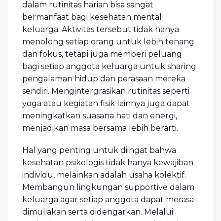
dalam rutinitas harian bisa sangat
bermanfaat bagi kesehatan mental
keluarga. Aktivitas tersebut tidak hanya
menolong setiap orang untuk lebih tenang
dan fokus, tetapi juga memberi peluang
bagi setiap anggota keluarga untuk sharing
pengalaman hidup dan perasaan mereka
sendiri. Mengintergrasikan rutinitas seperti
yoga atau kegiatan fisik lainnya juga dapat
meningkatkan suasana hati dan energi,
menjadikan masa bersama lebih berarti.
Hal yang penting untuk diingat bahwa
kesehatan psikologis tidak hanya kewajiban
individu, melainkan adalah usaha kolektif.
Membangun lingkungan supportive dalam
keluarga agar setiap anggota dapat merasa
dimuliakan serta didengarkan. Melalui