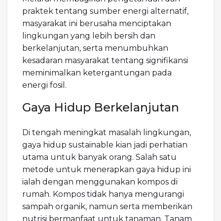
praktek tentang sumber energi alternatif,
masyarakat ini berusaha menciptakan
lingkungan yang lebih bersih dan
berkelanjutan, serta menumbuhkan
kesadaran masyarakat tentang signifikansi
meminimalkan ketergantungan pada
energi fosil.
Gaya Hidup Berkelanjutan
Di tengah meningkat masalah lingkungan,
gaya hidup sustainable kian jadi perhatian
utama untuk banyak orang. Salah satu
metode untuk menerapkan gaya hidup ini
ialah dengan menggunakan kompos di
rumah. Kompos tidak hanya mengurangi
sampah organik, namun serta memberikan
nutrisi bermanfaat untuk tanaman. Tanam