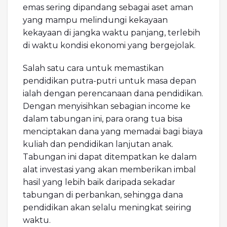
emas sering dipandang sebagai aset aman
yang mampu melindungi kekayaan
kekayaan di jangka waktu panjang, terlebih
di waktu kondisi ekonomi yang bergejolak.
Salah satu cara untuk memastikan
pendidikan putra-putri untuk masa depan
ialah dengan perencanaan dana pendidikan.
Dengan menyisihkan sebagian income ke
dalam tabungan ini, para orang tua bisa
menciptakan dana yang memadai bagi biaya
kuliah dan pendidikan lanjutan anak.
Tabungan ini dapat ditempatkan ke dalam
alat investasi yang akan memberikan imbal
hasil yang lebih baik daripada sekadar
tabungan di perbankan, sehingga dana
pendidikan akan selalu meningkat seiring
waktu.