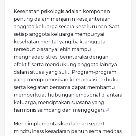
Kesehatan psikologis adalah komponen
penting dalam menjamin kesejahteraan
anggota keluarga secara keseluruhan. Saat
setiap anggota keluarga mempunyai
kesehatan mental yang baik, anggota
tersebut biasanya lebih mampu
menghadapi stres, berinteraksi dengan
efektif, serta mendukung anggota lainnya
dalam situasi yang sulit. Program-program
yang mempromosikan komunikasi terbuka
serta kegiatan bersama dapat membantu
memperkuat hubungan emosional di antara
keluarga, menciptakan suasana yang
harmonis seimbang dan menggugah.
#
Mengimplementasikan latihan seperti
mindfulness kesadaran penuh serta meditasi