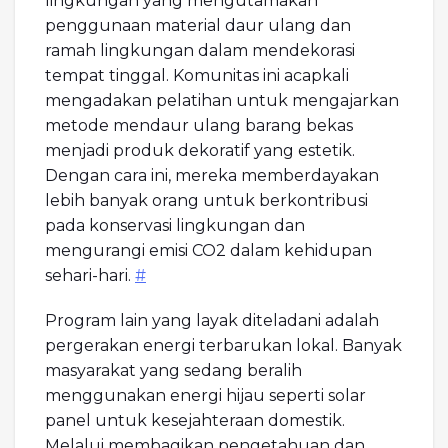
lingkungan yang mengutamakan
penggunaan material daur ulang dan
ramah lingkungan dalam mendekorasi
tempat tinggal. Komunitas ini acapkali
mengadakan pelatihan untuk mengajarkan
metode mendaur ulang barang bekas
menjadi produk dekoratif yang estetik.
Dengan cara ini, mereka memberdayakan
lebih banyak orang untuk berkontribusi
pada konservasi lingkungan dan
mengurangi emisi CO2 dalam kehidupan
sehari-hari.
#
Program lain yang layak diteladani adalah
pergerakan energi terbarukan lokal. Banyak
masyarakat yang sedang beralih
menggunakan energi hijau seperti solar
panel untuk kesejahteraan domestik.
Melalui membagikan pengetahuan dan