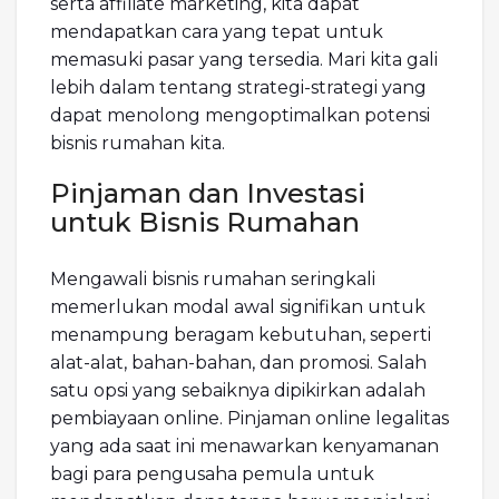
serta affiliate marketing, kita dapat
mendapatkan cara yang tepat untuk
memasuki pasar yang tersedia. Mari kita gali
lebih dalam tentang strategi-strategi yang
dapat menolong mengoptimalkan potensi
bisnis rumahan kita.
Pinjaman dan Investasi
untuk Bisnis Rumahan
Mengawali bisnis rumahan seringkali
memerlukan modal awal signifikan untuk
menampung beragam kebutuhan, seperti
alat-alat, bahan-bahan, dan promosi. Salah
satu opsi yang sebaiknya dipikirkan adalah
pembiayaan online. Pinjaman online legalitas
yang ada saat ini menawarkan kenyamanan
bagi para pengusaha pemula untuk