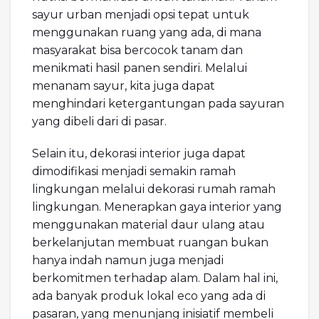
sayur urban menjadi opsi tepat untuk
menggunakan ruang yang ada, di mana
masyarakat bisa bercocok tanam dan
menikmati hasil panen sendiri. Melalui
menanam sayur, kita juga dapat
menghindari ketergantungan pada sayuran
yang dibeli dari di pasar.
Selain itu, dekorasi interior juga dapat
dimodifikasi menjadi semakin ramah
lingkungan melalui dekorasi rumah ramah
lingkungan. Menerapkan gaya interior yang
menggunakan material daur ulang atau
berkelanjutan membuat ruangan bukan
hanya indah namun juga menjadi
berkomitmen terhadap alam. Dalam hal ini,
ada banyak produk lokal eco yang ada di
pasaran, yang menunjang inisiatif membeli