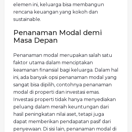
elemen ini, keluarga bisa membangun
rencana keuangan yang kokoh dan
sustainable.
Penanaman Modal demi
Masa Depan
Penanaman modal merupakan salah satu
faktor utama dalam menciptakan
keamanan finansial bagi keluarga. Dalam hal
ini, ada banyak opsi penanaman modal yang
sangat bisa dipilih, contohnya penanaman
modal di properti dan investasi emas.
Investasi properti tidak hanya menyediakan
peluang dalam meraih keuntungan dari
hasil peningkatan nilai aset, tetapi juga
dapat memberikan pendapatan pasif dari
penyewaan. Di sisi lain, penanaman modal di