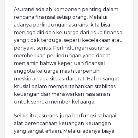
Asuransi adalah komponen penting dalam
rencana finansial setiap orang. Melalui
adanya perlindungan asuransi, kita bisa
menjaga diri dan keluarga dari risiko finansial
yang tidak terduga, seperti kecelakaan atau
penyakit serius. Perlindungan asuransi
memberikan perlindungan yang dapat
menjamin bahwa keperluan finansial
anggota keluarga masih terpenuhi
meskipun ada situasi darurat. Hal ini sangat
krusial dalam mempertahankan stabilitas
keuangan dan menawarkan rasa aman
untuk semua member keluarga.
Selain itu, asuransi juga berfungsi sebagai
alat perencanaan keuangan keuangan
yang sangat efisien. Melalui adanya biaya