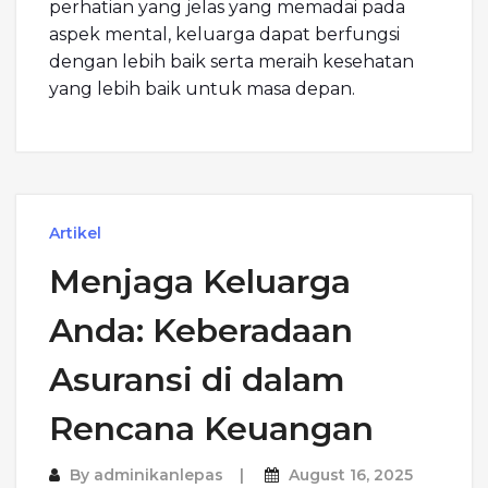
perhatian yang jelas yang memadai pada
aspek mental, keluarga dapat berfungsi
dengan lebih baik serta meraih kesehatan
yang lebih baik untuk masa depan.
Artikel
Menjaga Keluarga
Anda: Keberadaan
Asuransi di dalam
Rencana Keuangan
By
adminikanlepas
August 16, 2025