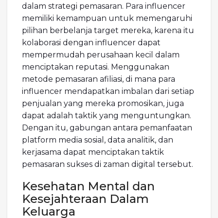
dalam strategi pemasaran. Para influencer
memiliki kemampuan untuk memengaruhi
pilihan berbelanja target mereka, karena itu
kolaborasi dengan influencer dapat
mempermudah perusahaan kecil dalam
menciptakan reputasi. Menggunakan
metode pemasaran afiliasi, di mana para
influencer mendapatkan imbalan dari setiap
penjualan yang mereka promosikan, juga
dapat adalah taktik yang menguntungkan.
Dengan itu, gabungan antara pemanfaatan
platform media sosial, data analitik, dan
kerjasama dapat menciptakan taktik
pemasaran sukses di zaman digital tersebut.
Kesehatan Mental dan
Kesejahteraan Dalam
Keluarga