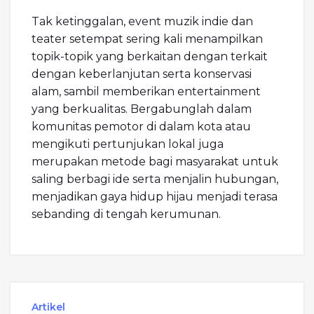
Tak ketinggalan, event muzik indie dan
teater setempat sering kali menampilkan
topik-topik yang berkaitan dengan terkait
dengan keberlanjutan serta konservasi
alam, sambil memberikan entertainment
yang berkualitas. Bergabunglah dalam
komunitas pemotor di dalam kota atau
mengikuti pertunjukan lokal juga
merupakan metode bagi masyarakat untuk
saling berbagi ide serta menjalin hubungan,
menjadikan gaya hidup hijau menjadi terasa
sebanding di tengah kerumunan.
Artikel