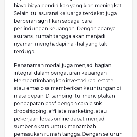
biaya biaya pendidikan yang kian meningkat.
Selain itu, asuransi keluarga terdekat juga
berperan signifikan sebagai cara
perlindungan keuangan. Dengan adanya
asuransi, rumah tangga akan menjadi
nyaman menghadapi hal-hal yang tak
terduga.
Penanaman modal juga menjadi bagian
integral dalam pengaturan keuangan.
Mempertimbangkan investasi real estate
atau emas bisa memberikan keuntungan di
masa depan. Di samping itu, menciptakan
pendapatan pasif dengan cara bisnis
dropshipping, affiliate marketing, atau
pekerjaan lepas online dapat menjadi
sumber ekstra untuk menambah
pemasukan rumah tangga. Dengan seluruh