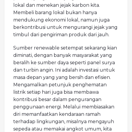
lokal dan menekan jejak karbon kita.
Membeli barang lokal bukan hanya
mendukung ekonomi lokal, namun juga
berkontribusi untuk mengurangi jejak yang
timbul dari pengiriman produk dari jauh.
Sumber renewable setempat sekarang kian
diminati, dengan banyak masyarakat yang
beralih ke sumber daya seperti panel surya
dan turbin angin. Ini adalah investasi untuk
masa depan yang yang bersih dan efisien.
Mengamalkan petunjuk penghematan
listrik setiap hari juga bisa membawa
kontribusi besar dalam pengurangan
penggunaan energi. Melalui membiasakan
diri memanfaatkan kendaraan ramah
terhadap lingkungan, misalnya mengayuh
sepeda atau memakai angkot umum, kita