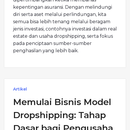
kepentingan asuransi. Dengan melindungi
diri serta aset melalui perlindungan, kita
semua bisa lebih tenang melalui beragam
jenis investasi, contohnya investasi dalam real
estate dan usaha dropshipping, serta fokus
pada penciptaan sumber-sumber
penghasilan yang lebih baik.
Artikel
Memulai Bisnis Model
Dropshipping: Tahap
Dasar bagi Pengusaha