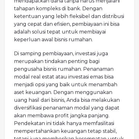
mendapatkan dana tanpa harus menjalani
tahapan kompleks di bank. Dengan
ketentuan yang lebih fleksibel dan distribusi
yang cepat dan efisien, pembiayaan ini bisa
adalah solusi tepat untuk membiayai
keperluan awal bisnis rumahan.
Di samping pembiayaan, investasi juga
merupakan tindakan penting bagi
pengusaha bisnis rumahan. Penanaman
modal real estat atau investasi emas bisa
menjadi opsi yang baik untuk menambah
aset keuangan. Dengan menggunakan
uang hasil dari bisnis, Anda bisa melakukan
diversifikasi penanaman modal yang dapat
akan membawa profit jangka panjang.
Pendekatan ini tidak hanya memfasilitasi
mempertahankan keuangan tetap stabil,
tetapi juga memberikan kesempatan untuk