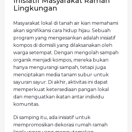
Inisiatif Masyarakat Ramah
Lingkungan
Masyarakat lokal di tanah air kian memahami
akan signifikansi cara hidup hijau. Sebuah
program yang mengesankan adalah inisiatif
kompos di domisili yang dilaksanakan oleh
warga setempat. Dengan mengolah sampah
organik menjadi kompos, mereka bukan
hanya mengurangi sampah, tetapi juga
menciptakan media tanam subur untuk
sayuran sayur. Di akhir, aktivitas ini dapat
memperkuat ketersediaan pangan lokal
dan menguatkan ikatan antar individu
komunitas.
Di samping itu, ada inisiatif untuk
mempromosikan dekorasi rumah ramah