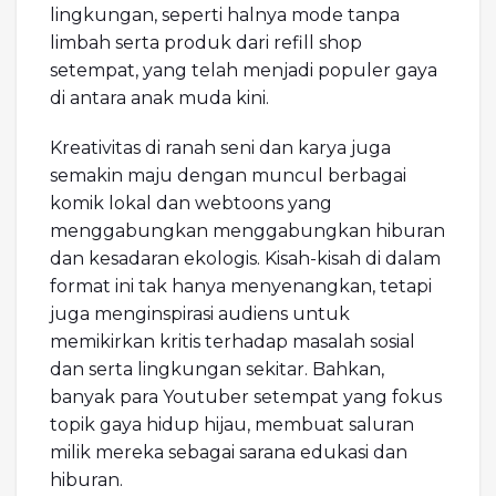
lingkungan, seperti halnya mode tanpa
limbah serta produk dari refill shop
setempat, yang telah menjadi populer gaya
di antara anak muda kini.
Kreativitas di ranah seni dan karya juga
semakin maju dengan muncul berbagai
komik lokal dan webtoons yang
menggabungkan menggabungkan hiburan
dan kesadaran ekologis. Kisah-kisah di dalam
format ini tak hanya menyenangkan, tetapi
juga menginspirasi audiens untuk
memikirkan kritis terhadap masalah sosial
dan serta lingkungan sekitar. Bahkan,
banyak para Youtuber setempat yang fokus
topik gaya hidup hijau, membuat saluran
milik mereka sebagai sarana edukasi dan
hiburan.