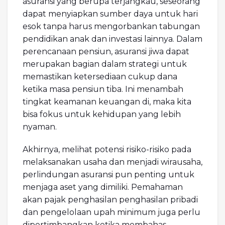
asuransi yang berupa terjangkau, seseorang
dapat menyiapkan sumber daya untuk hari
esok tanpa harus mengorbankan tabungan
pendidikan anak dan investasi lainnya. Dalam
perencanaan pensiun, asuransi jiwa dapat
merupakan bagian dalam strategi untuk
memastikan ketersediaan cukup dana
ketika masa pensiun tiba. Ini menambah
tingkat keamanan keuangan di, maka kita
bisa fokus untuk kehidupan yang lebih
nyaman.
Akhirnya, melihat potensi risiko-risiko pada
melaksanakan usaha dan menjadi wirausaha,
perlindungan asuransi pun penting untuk
menjaga aset yang dimiliki. Pemahaman
akan pajak penghasilan penghasilan pribadi
dan pengelolaan upah minimum juga perlu
dipertimbangkan ketika membahas