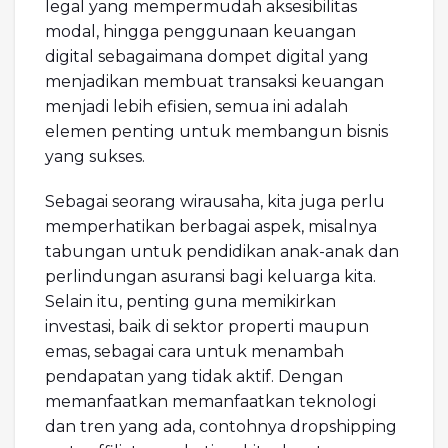
legal yang mempermudah aksesibilitas
modal, hingga penggunaan keuangan
digital sebagaimana dompet digital yang
menjadikan membuat transaksi keuangan
menjadi lebih efisien, semua ini adalah
elemen penting untuk membangun bisnis
yang sukses.
Sebagai seorang wirausaha, kita juga perlu
memperhatikan berbagai aspek, misalnya
tabungan untuk pendidikan anak-anak dan
perlindungan asuransi bagi keluarga kita.
Selain itu, penting guna memikirkan
investasi, baik di sektor properti maupun
emas, sebagai cara untuk menambah
pendapatan yang tidak aktif. Dengan
memanfaatkan memanfaatkan teknologi
dan tren yang ada, contohnya dropshipping