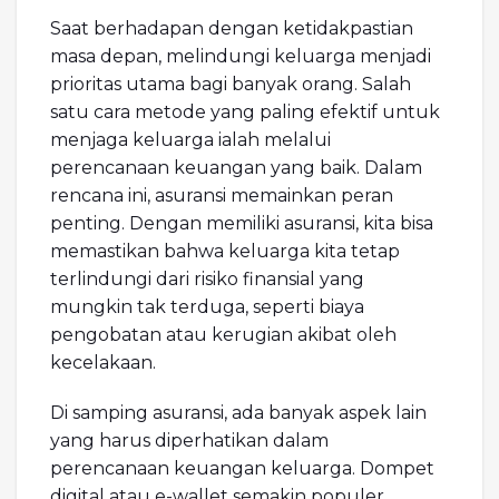
Saat berhadapan dengan ketidakpastian
masa depan, melindungi keluarga menjadi
prioritas utama bagi banyak orang. Salah
satu cara metode yang paling efektif untuk
menjaga keluarga ialah melalui
perencanaan keuangan yang baik. Dalam
rencana ini, asuransi memainkan peran
penting. Dengan memiliki asuransi, kita bisa
memastikan bahwa keluarga kita tetap
terlindungi dari risiko finansial yang
mungkin tak terduga, seperti biaya
pengobatan atau kerugian akibat oleh
kecelakaan.
Di samping asuransi, ada banyak aspek lain
yang harus diperhatikan dalam
perencanaan keuangan keluarga. Dompet
digital atau e-wallet semakin populer